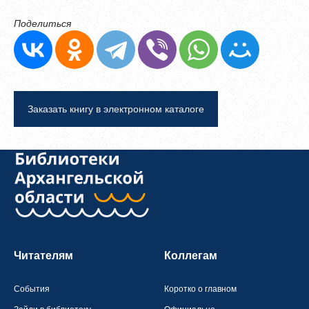
Поделиться
Заказать книгу в электронном каталоге
Читателям
Коллегам
События
Коротко о главном