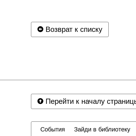
Возврат к списку
Перейти к началу страниц
События
Зайди в библиотеку