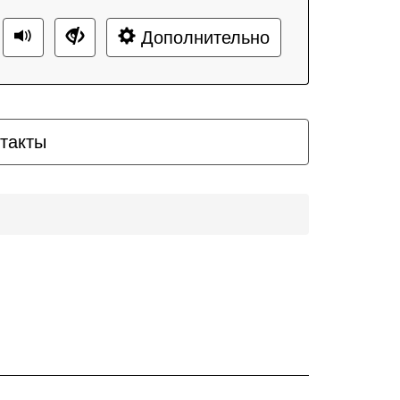
Дополнительно
такты