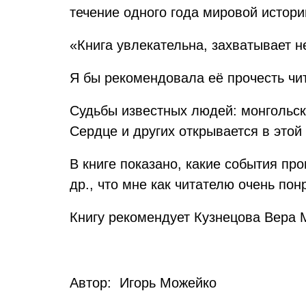
течение одного года мировой истори
«Книга увлекательна, захватывает н
Я бы рекомендовала её прочесть чи
Судьбы известных людей: монгольск
Сердце и других открывается в этой
В книге показано, какие события про
др., что мне как читателю очень пон
Книгу рекомендует Кузнецова Вера 
Автор: Игорь Можейко