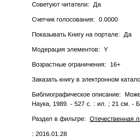
Советуют читатели: Да
Счетчик голосования: 0.0000
Показывать Книгу на портале: Да
Модерация элементов: Y
Возрастные ограничения: 16+
Заказать книгу в электронном катал
Библиографическое описание: Можейк
Наука, 1989. - 527 с. : ил. ; 21 см. -
Раздел в фильтре:
Отечественная л
: 2016.01.28